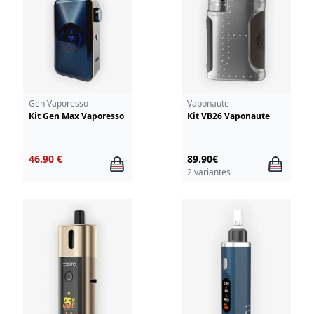
Gen Vaporesso
Vaponaute
Kit Gen Max Vaporesso
Kit VB26 Vaponaute
46.90 €
89.90€
2 variantes