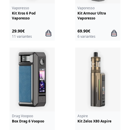
Vaporesso
Vaporesso
Kit Xros 6 Pod
Kit Armour Ultra
Vaporesso
Vaporesso
29.90€
69.90€
11 variantes
6 variantes
Drag Voopoo
Aspire
Box Drag 6 Voopoo
Kit Zelos X80 Aspire