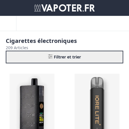
Cigarettes électroniques
209 Articles
Filtrer et trier