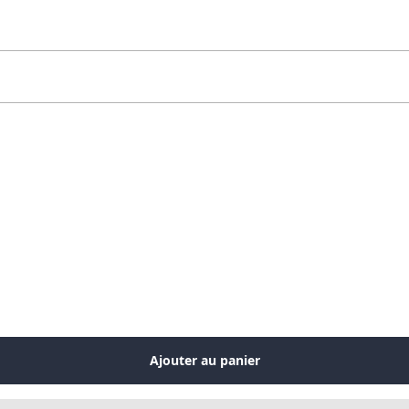
Ajouter au panier