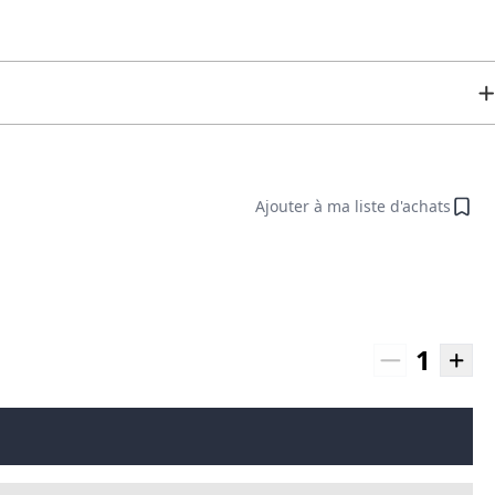
Ajouter à ma liste d'achats
1