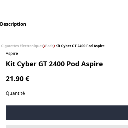
Description
Cigarettes électroniques
Pods
Kit Cyber GT 2400 Pod Aspire
Aspire
Kit Cyber GT 2400 Pod Aspire
21.90 €
Quantité