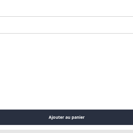
Ajouter au panier