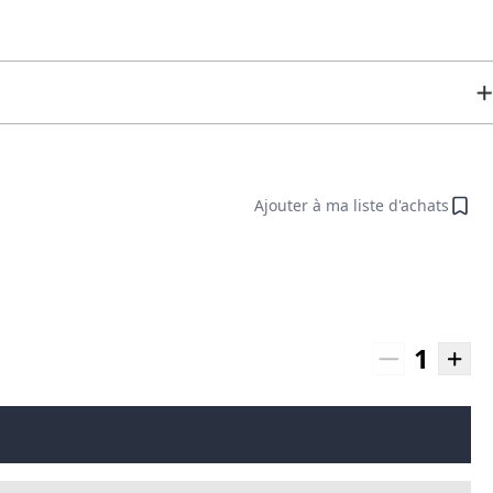
Ajouter à ma liste d'achats
1