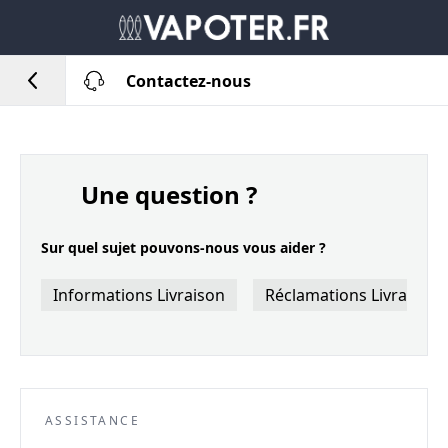
Contactez-nous
Une question ?
Sur quel sujet pouvons-nous vous aider ?
Informations Livraison
Réclamations Livraison
ASSISTANCE