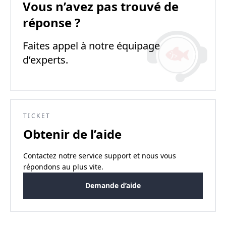
Vous n’avez pas trouvé de
réponse ?
Faites appel à notre équipage
d’experts.
TICKET
Obtenir de l’aide
Contactez notre service support et nous vous
répondons au plus vite.
Demande d’aide