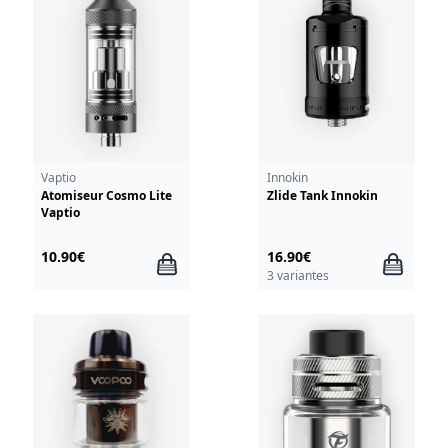
Vaptio
Innokin
Atomiseur Cosmo Lite
Zlide Tank Innokin
Vaptio
10.90€
16.90€
3 variantes