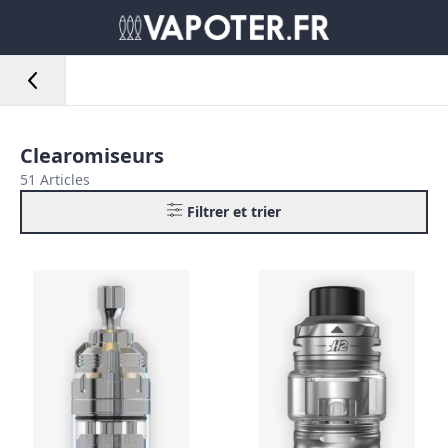
Clearomiseurs
51 Articles
Filtrer et trier