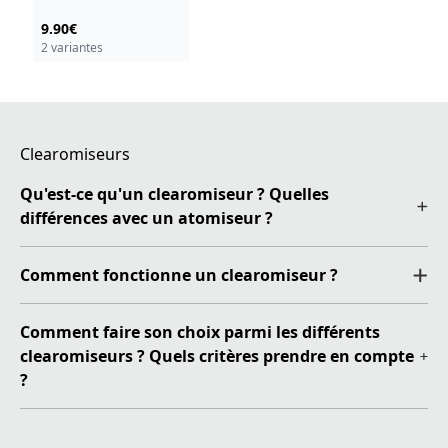
9.90€
2 variantes
Clearomiseurs
Qu'est-ce qu'un clearomiseur ? Quelles
différences avec un atomiseur ?
Comment fonctionne un clearomiseur ?
Comment faire son choix parmi les différents
clearomiseurs ? Quels critères prendre en compte
?