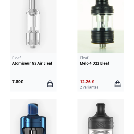
Eleaf
Eleaf
Atomiseur GS Air Eleaf
Melo 4 D22 Eleaf
7.80€
12.26 €
2 variantes