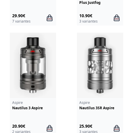
Plus Justfog
29.90€
10.90€
7 variantes
3 variantes
Aspire
Aspire
Nautilus 3 Aspire
Nautilus 3SR Aspire
20.90€
25.90€
2 variantes
3 variantes