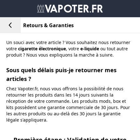
Retours & Garanties
Un souci avec votre article ? Vous souhaitez nous retourner
votre
cigarette électronique
, votre
e-liquide
ou tout autre
produit ? Nous vous expliquons la marche à suivre.
Sous quels délais puis-je retourner mes
articles ?
Chez Vapoter.fr, nous vous offrons la possibilité de nous
retourner les produits dans les 14 jours suivants la
réception de votre commande. Les produits mods, box et
kits possèdent une garantie commerciale de 30 jours. Pour
les autres produits ou au-delà des 30 jours la garantie
légale s'appliquera.
Première étape : Validation de votre