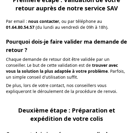
retour auprès de notre service SAV
Par email :
nous contacter
, ou par téléphone au
01.64.80.54.57
(du lundi au vendredi de 09h à 18h).
Pourquoi dois-je faire valider ma demande de
retour ?
Chaque demande de retour doit être validée par un
conseiller. Le but de cette validation est de
trouver avec
vous la solution la plus adaptée à votre problème
. Parfois,
un simple conseil d'utilisation suffit.
De plus, lors de votre contact, nos conseillers vous
expliqueront le déroulement de la procédure de renvoi.
Deuxième étape : Préparation et
expédition de votre colis