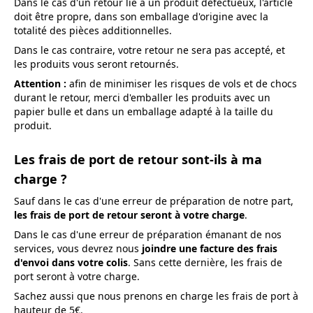
Dans le cas d'un retour lié à un produit défectueux, l'article
doit être propre, dans son emballage d'origine avec la
totalité des pièces additionnelles.
Dans le cas contraire, votre retour ne sera pas accepté, et
les produits vous seront retournés.
Attention :
afin de minimiser les risques de vols et de chocs
durant le retour, merci d'emballer les produits avec un
papier bulle et dans un emballage adapté à la taille du
produit.
Les frais de port de retour sont-ils à ma
charge ?
Sauf dans le cas d'une erreur de préparation de notre part,
les frais de port de retour seront à votre charge
.
Dans le cas d'une erreur de préparation émanant de nos
services, vous devrez nous
joindre une facture des frais
d'envoi dans votre colis
. Sans cette dernière, les frais de
port seront à votre charge.
Sachez aussi que nous prenons en charge les frais de port à
hauteur de 5€.