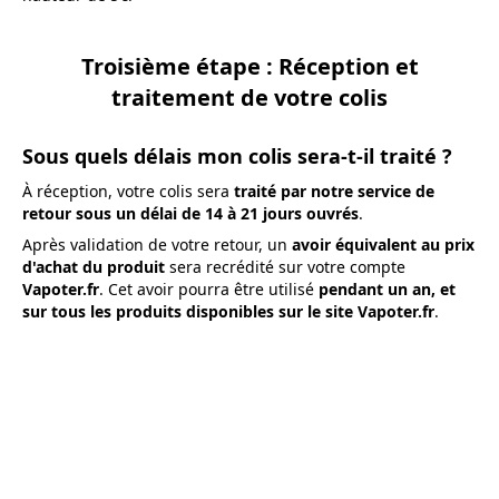
Troisième étape : Réception et
traitement de votre colis
Sous quels délais mon colis sera-t-il traité ?
À réception, votre colis sera
traité par notre service de
retour sous un délai de 14 à 21 jours ouvrés
.
Après validation de votre retour, un
avoir équivalent au prix
d'achat du produit
sera recrédité sur votre compte
Vapoter.fr
. Cet avoir pourra être utilisé
pendant un an, et
sur tous les produits disponibles sur le site Vapoter.fr
.