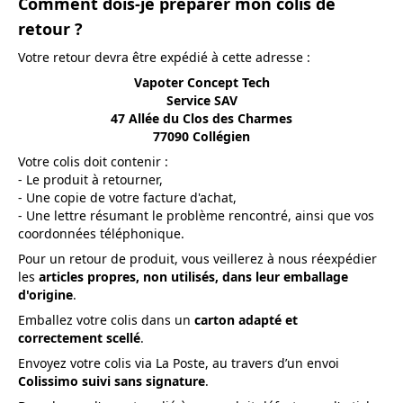
Comment dois-je préparer mon colis de
retour ?
Votre retour devra être expédié à cette adresse :
Vapoter Concept Tech
Service SAV
47 Allée du Clos des Charmes
77090 Collégien
Votre colis doit contenir :
- Le produit à retourner,
- Une copie de votre facture d'achat,
- Une lettre résumant le problème rencontré, ainsi que vos
coordonnées téléphonique.
Pour un retour de produit, vous veillerez à nous réexpédier
les
articles propres, non utilisés, dans leur emballage
d'origine
.
Emballez votre colis dans un
carton adapté et
correctement scellé
.
Envoyez votre colis via La Poste, au travers d’un envoi
Colissimo suivi sans signature
.