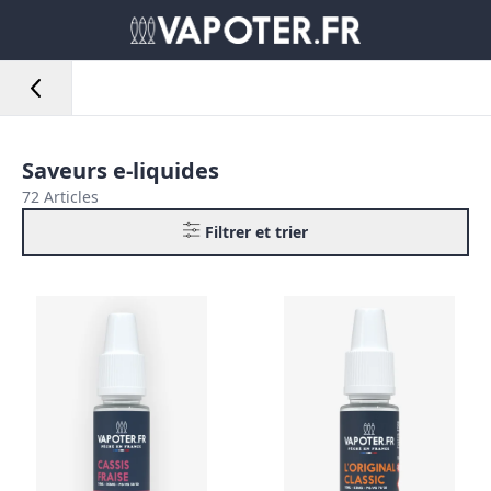
Saveurs e-liquides
72 Articles
Filtrer et trier