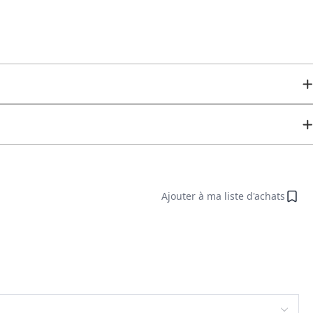
Ajouter à ma liste d'achats