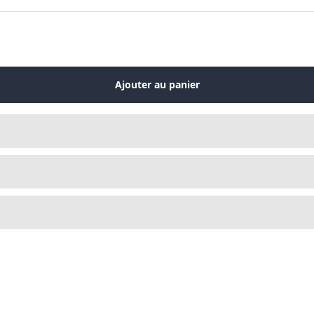
Ajouter au panier