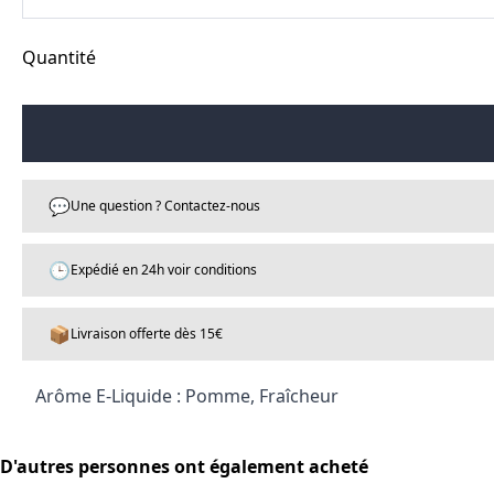
Quantité
💬
Une question ? Contactez-nous
🕒
Expédié en 24h voir conditions
📦
Livraison offerte dès 15€
Arôme E-Liquide : Pomme, Fraîcheur
D'autres personnes ont également acheté