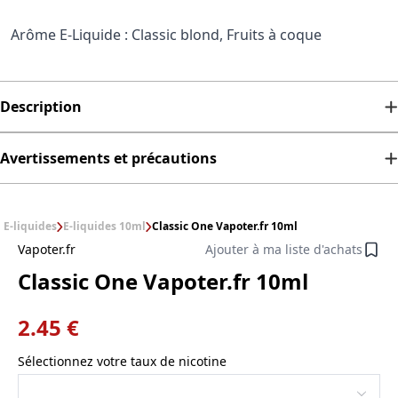
Arôme E-Liquide : Classic blond, Fruits à coque
Description
Avertissements et précautions
E-liquides
E-liquides 10ml
Classic One Vapoter.fr 10ml
Vapoter.fr
Ajouter à ma liste d'achats
Classic One Vapoter.fr 10ml
2.45 €
Sélectionnez votre taux de nicotine