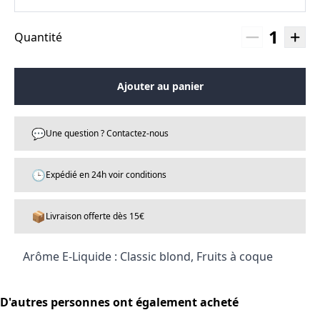
1
Quantité
Ajouter au panier
💬
Une question ? Contactez-nous
🕒
Expédié en 24h voir conditions
📦
Livraison offerte dès 15€
Arôme E-Liquide : Classic blond, Fruits à coque
D'autres personnes ont également acheté