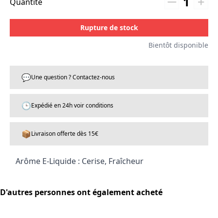
1
Quantité
Rupture de stock
Bientôt disponible
💬
Une question ? Contactez-nous
🕒
Expédié en 24h voir conditions
📦
Livraison offerte dès 15€
Arôme E-Liquide : Cerise, Fraîcheur
D'autres personnes ont également acheté