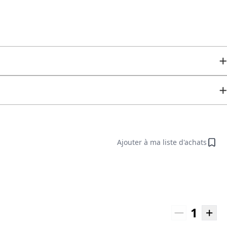
Ajouter à ma liste d'achats
1