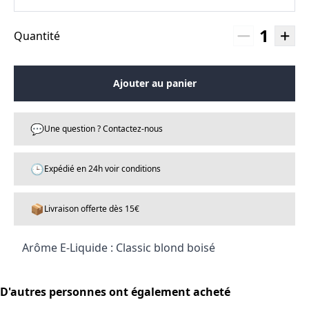
1
Quantité
Ajouter au panier
💬
Une question ? Contactez-nous
🕒
Expédié en 24h voir conditions
📦
Livraison offerte dès 15€
Arôme E-Liquide : Classic blond boisé
D'autres personnes ont également acheté