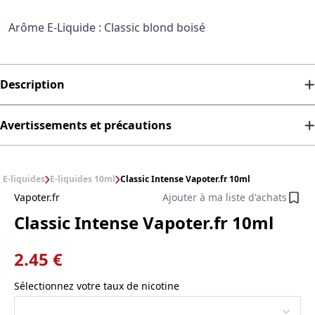
Arôme E-Liquide : Classic blond boisé
Description
Avertissements et précautions
E-liquides
E-liquides 10ml
Classic Intense Vapoter.fr 10ml
Vapoter.fr
Ajouter à ma liste d'achats
Classic Intense Vapoter.fr 10ml
2.45 €
Sélectionnez votre taux de nicotine