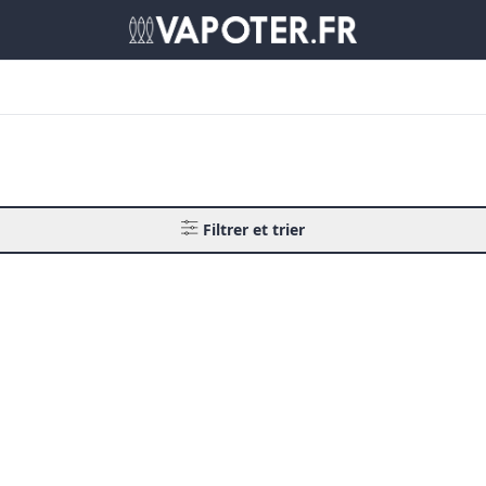
Filtrer et trier