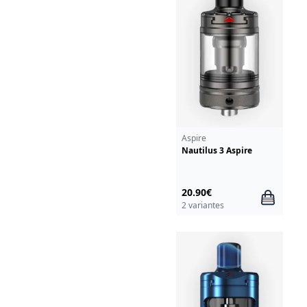
Aspire
Nautilus 3 Aspire
20.90€
2 variantes