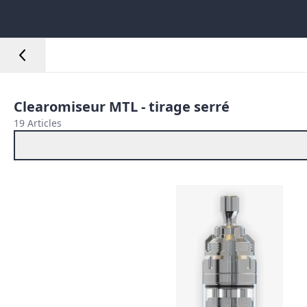
Clearomiseur MTL - tirage serré
19 Articles