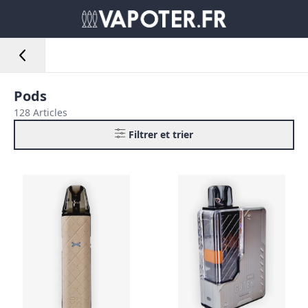
Pods
128 Articles
Filtrer et trier