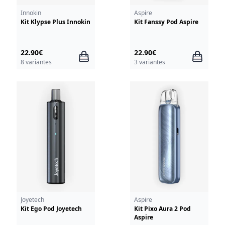
Innokin
Aspire
Kit Klypse Plus Innokin
Kit Fanssy Pod Aspire
22.90€
22.90€
8 variantes
3 variantes
Joyetech
Aspire
Kit Ego Pod Joyetech
Kit Pixo Aura 2 Pod
Aspire