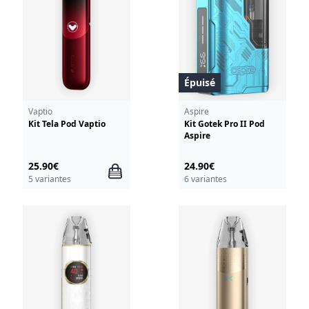
Épuisé
Vaptio
Aspire
Kit Tela Pod Vaptio
Kit Gotek Pro II Pod
Aspire
25.90€
24.90€
5 variantes
6 variantes