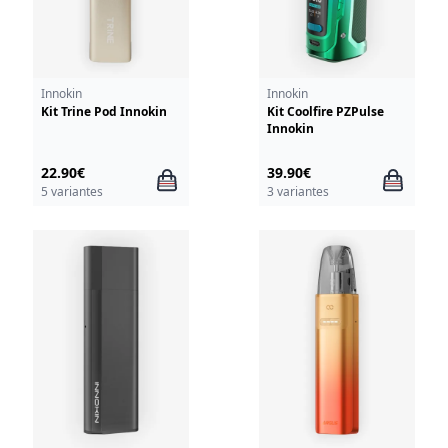
Innokin
Innokin
Kit Trine Pod Innokin
Kit Coolfire PZPulse
Innokin
22.90€
39.90€
5 variantes
3 variantes