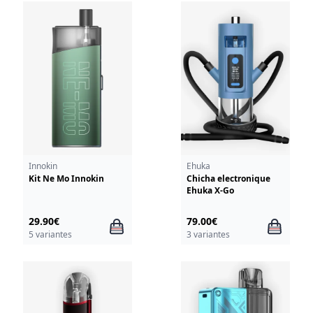
Innokin
Ehuka
Kit Ne Mo Innokin
Chicha electronique
Ehuka X-Go
29.90€
79.00€
5 variantes
3 variantes