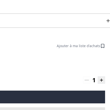
Ajouter à ma liste d'achats
1