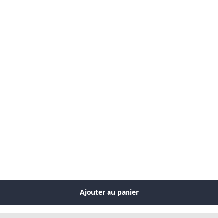
Ajouter au panier