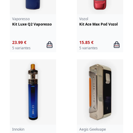
Vaporesso
Vozol
Kit Luxe Q2 Vaporesso
Kit Ace Max Pod Vozol
23.99 €
15.85 €
5 variantes
5 variantes
Innokin
Aegis Geekvape