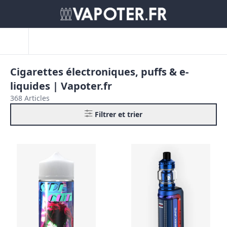
Cigarettes électroniques, puffs & e-
liquides | Vapoter.fr
368 Articles
Filtrer et trier