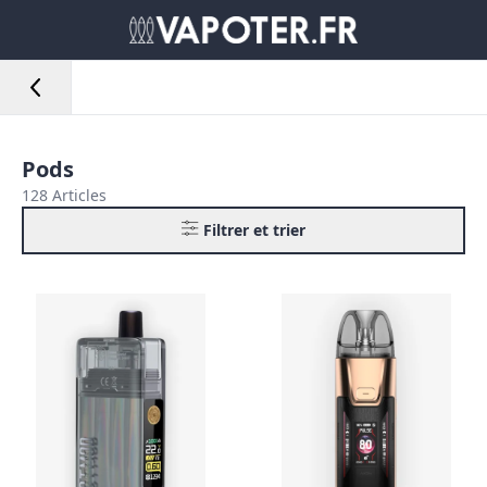
Pods
128 Articles
Filtrer et trier