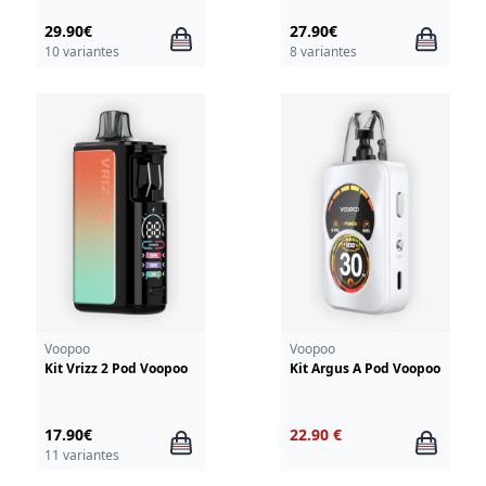
29.90€
27.90€
10 variantes
8 variantes
Voopoo
Voopoo
Kit Vrizz 2 Pod Voopoo
Kit Argus A Pod Voopoo
17.90€
22.90 €
11 variantes