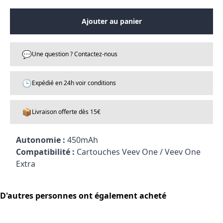
Ajouter au panier
💬
Une question ? Contactez-nous
🕒
Expédié en 24h voir conditions
📦
Livraison offerte dès 15€
Autonomie :
450mAh
Compatibilité :
Cartouches Veev One / Veev One
Extra
D'autres personnes ont également acheté