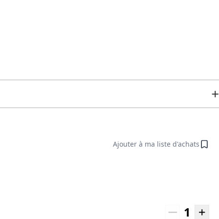
Ajouter à ma liste d'achats
1