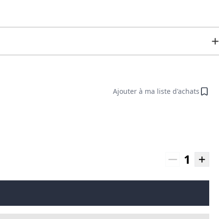
Ajouter à ma liste d'achats
1