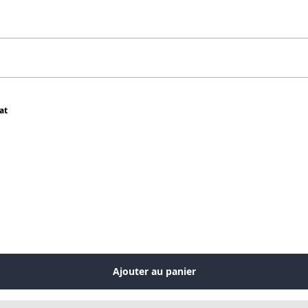
at
Ajouter au panier