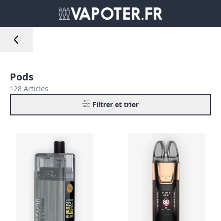
Pods
128 Articles
Filtrer et trier