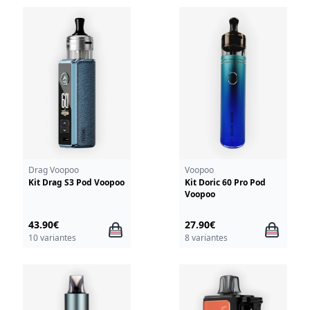
Drag Voopoo
Voopoo
Kit Drag S3 Pod Voopoo
Kit Doric 60 Pro Pod
Voopoo
43.90€
27.90€
10 variantes
8 variantes