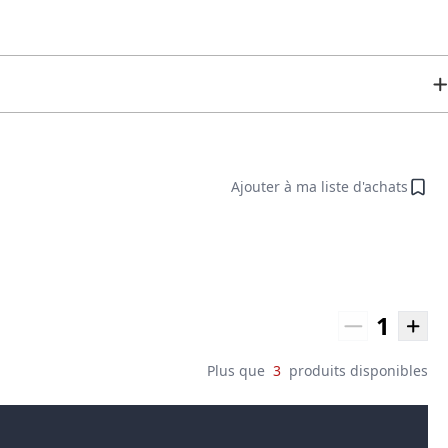
Ajouter à ma liste d'achats
1
Plus que
3
produits disponibles