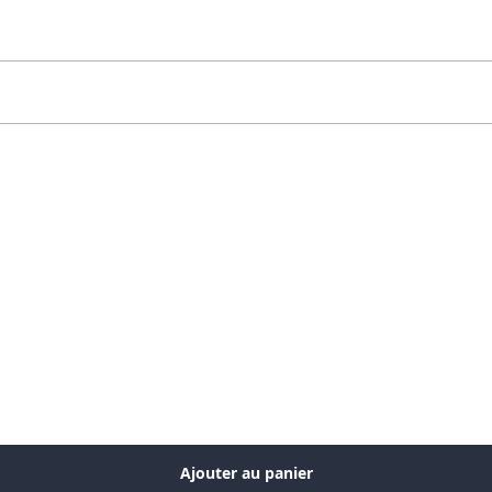
Ajouter au panier