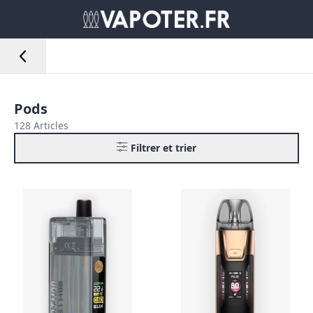
Pods
128 Articles
Filtrer et trier