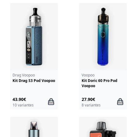
Drag Voopoo
Voopoo
Kit Drag S3 Pod Voopoo
Kit Doric 60 Pro Pod
Voopoo
43.90€
27.90€
10 variantes
8 variantes