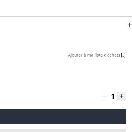
Ajouter à ma liste d'achats
1