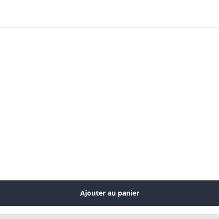
Ajouter au panier