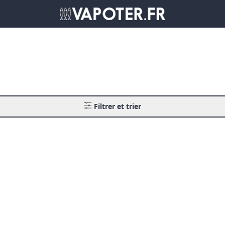
Filtrer et trier