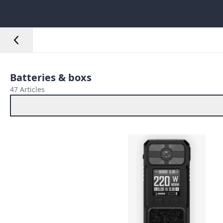
Batteries & boxs
47 Articles