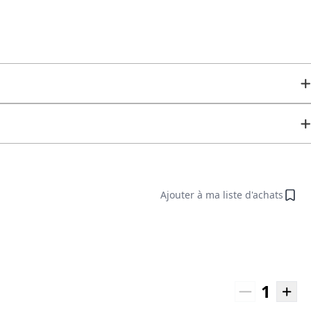
Ajouter à ma liste d'achats
1