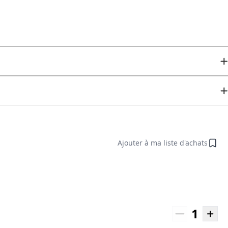
Ajouter à ma liste d'achats
1