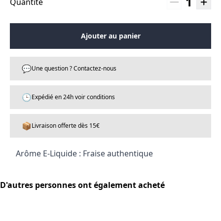
1
Quantité
Ajouter au panier
💬
Une question ? Contactez-nous
🕒
Expédié en 24h voir conditions
📦
Livraison offerte dès 15€
Arôme E-Liquide : Fraise authentique
D'autres personnes ont également acheté