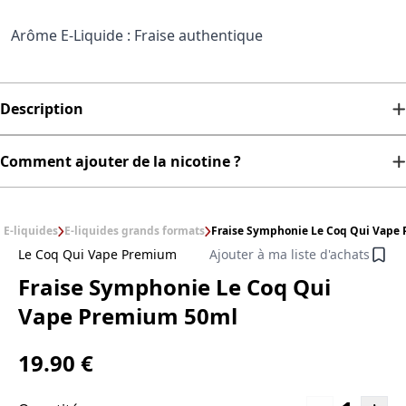
Arôme E-Liquide : Fraise authentique
Description
Comment ajouter de la nicotine ?
E-liquides
E-liquides grands formats
Fraise Symphonie Le Coq Qui Vape
Le Coq Qui Vape Premium
Ajouter à ma liste d'achats
Fraise Symphonie Le Coq Qui
Vape Premium 50ml
19.90 €