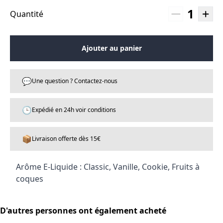
1
Quantité
Ajouter au panier
💬
Une question ? Contactez-nous
🕒
Expédié en 24h voir conditions
📦
Livraison offerte dès 15€
Arôme E-Liquide : Classic, Vanille, Cookie, Fruits à
coques
D'autres personnes ont également acheté