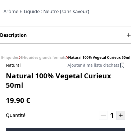
Arôme E-Liquide : Neutre (sans saveur)
Description
E-liquides
E-liquides grands formats
Natural 100% Vegetal Curieux 50ml
Natural
Ajouter à ma liste d'achats
Natural 100% Vegetal Curieux
50ml
19.90 €
1
Quantité